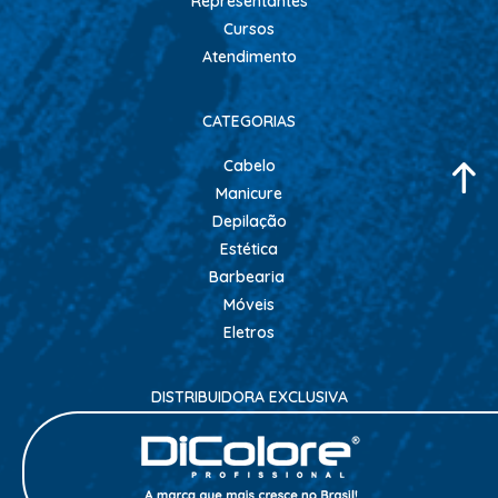
Representantes
Cursos
Atendimento
CATEGORIAS
Cabelo
Manicure
Depilação
Estética
Barbearia
Móveis
Eletros
DISTRIBUIDORA EXCLUSIVA