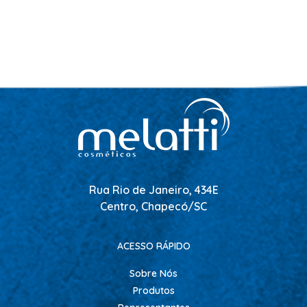
Rua Rio de Janeiro, 434E
Centro, Chapecó/SC
ACESSO RÁPIDO
Sobre Nós
Produtos