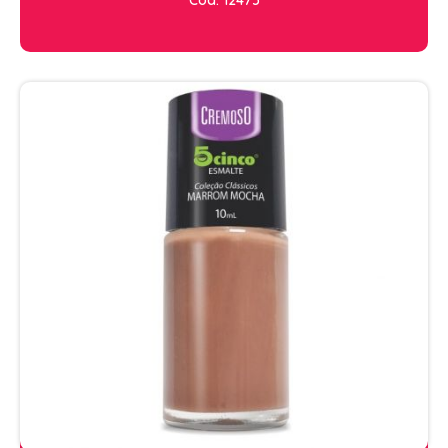
Cod. 12475