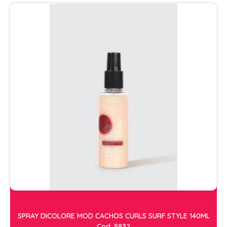
SPRAY DICOLORE MOD CACHOS CURLS SURF STYLE 140ML
Cod. 5932