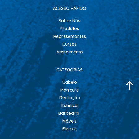
ACESSO RÁPIDO
Sobre Nós
Produtos
Representantes
Cursos
Atendimento
CATEGORIAS
Cabelo
Manicure
Depilação
Estética
Barbearia
Móveis
Eletros