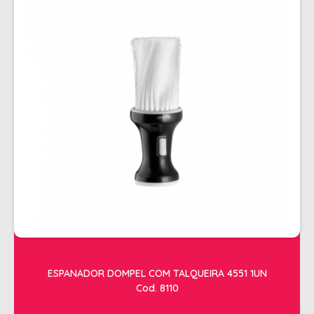
ESPANADOR DOMPEL COM TALQUEIRA 4551 1UN
Cod. 8110