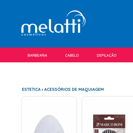
BARBEARIA
CABELO
DEPILAÇÃO
ESTETICA
›
ACESSÓRIOS DE MAQUIAGEM