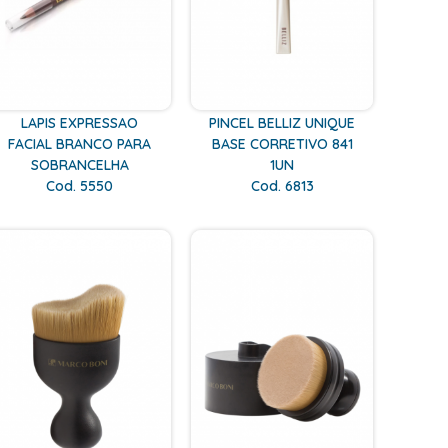
LAPIS EXPRESSAO
PINCEL BELLIZ UNIQUE
FACIAL BRANCO PARA
BASE CORRETIVO 841
SOBRANCELHA
1UN
Cod. 5550
Cod. 6813