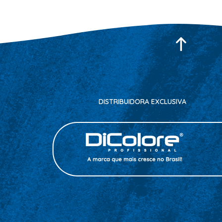
DISTRIBUIDORA EXCLUSIVA