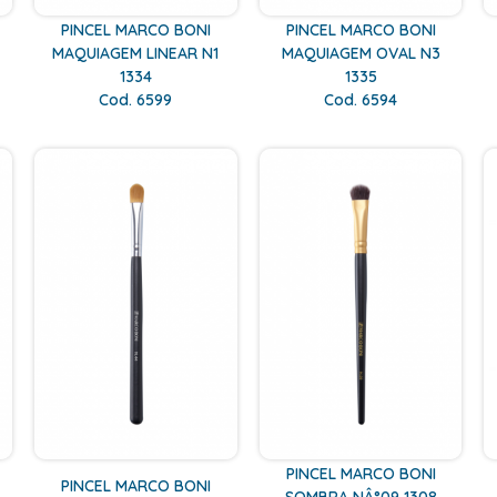
PINCEL MARCO BONI
PINCEL MARCO BONI
MAQUIAGEM LINEAR N1
MAQUIAGEM OVAL N3
1334
1335
Cod. 6599
Cod. 6594
PINCEL MARCO BONI
PINCEL MARCO BONI