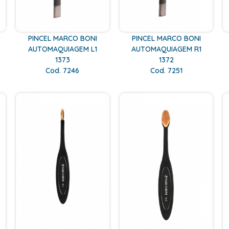
PINCEL MARCO BONI
PINCEL MARCO BONI
AUTOMAQUIAGEM L1
AUTOMAQUIAGEM R1
1373
1372
Cod. 7246
Cod. 7251