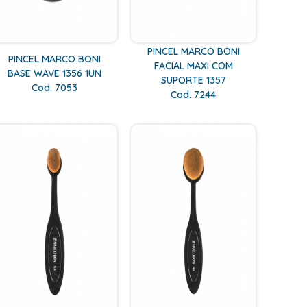
PINCEL MARCO BONI
PINCEL MARCO BONI
FACIAL MAXI COM
BASE WAVE 1356 1UN
SUPORTE 1357
Cod. 7053
Cod. 7244