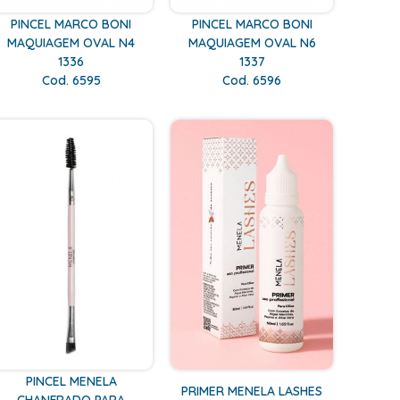
PINCEL MARCO BONI
PINCEL MARCO BONI
MAQUIAGEM OVAL N4
MAQUIAGEM OVAL N6
1336
1337
Cod. 6595
Cod. 6596
PINCEL MENELA
PRIMER MENELA LASHES