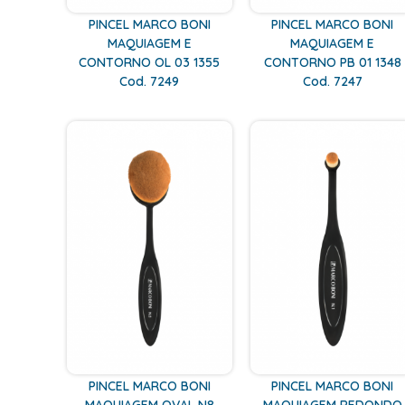
PINCEL MARCO BONI
PINCEL MARCO BONI
MAQUIAGEM E
MAQUIAGEM E
CONTORNO OL 03 1355
CONTORNO PB 01 1348
Cod. 7249
Cod. 7247
PINCEL MARCO BONI
PINCEL MARCO BONI