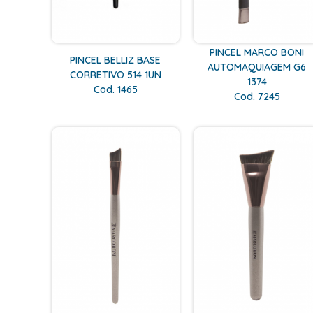
PINCEL MARCO BONI
PINCEL BELLIZ BASE
AUTOMAQUIAGEM G6
CORRETIVO 514 1UN
1374
Cod. 1465
Cod. 7245