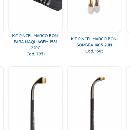
KIT PINCEL MARCO BONI
KIT PINCEL MARCO BONI
PARA MAQUIAGEM 1581
SOMBRA 1403 2UN
22PC
Cod. 1365
Cod. 7931