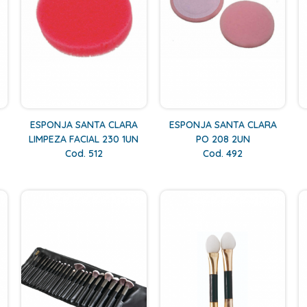
ESPONJA SANTA CLARA
ESPONJA SANTA CLARA
LIMPEZA FACIAL 230 1UN
PO 208 2UN
Cod. 512
Cod. 492