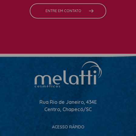
ENTRE EM CONTATO
Rua Rio de Janeiro, 434E
Centro, Chapecó/SC
ACESSO RÁPIDO