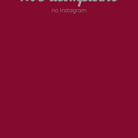
no Instagram