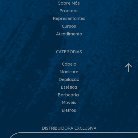
Sobre Nós
Produtos
Representantes
Cursos
Atendimento
CATEGORIAS
Cabelo
Manicure
Depilação
Estética
Barbearia
Móveis
Eletros
DISTRIBUIDORA EXCLUSIVA