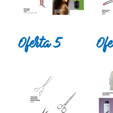
Oferta 5
Ofe