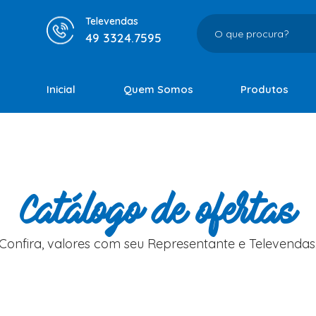
Televendas
49 3324.7595
Inicial
Quem Somos
Produtos
Catálogo de ofertas
Confira, valores com seu Representante e Televendas