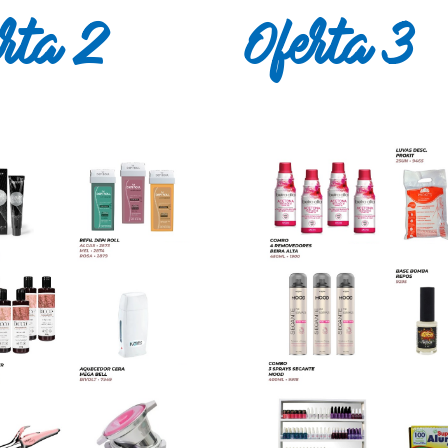
rta 2
Oferta 3