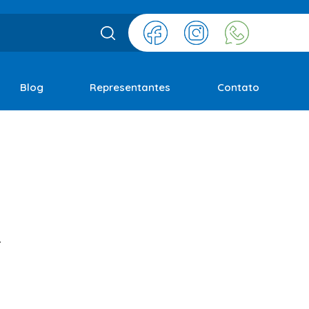
Blog
Representantes
Contato
.