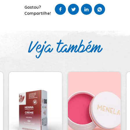
Gostou?
Compartilhe!
Veja também