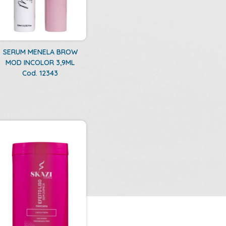
SERUM MENELA BROW
MOD INCOLOR 3,9ML
Cod. 12343