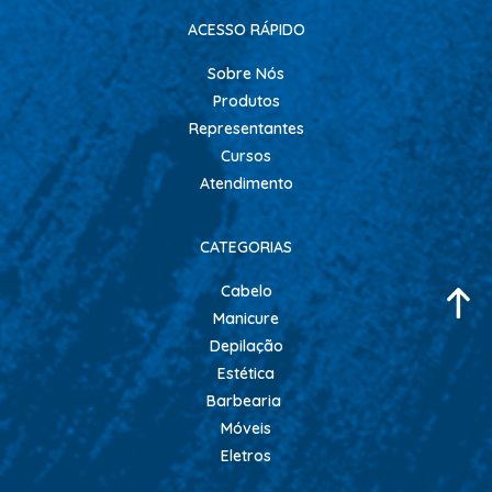
ACESSO RÁPIDO
Sobre Nós
Produtos
Representantes
Cursos
Atendimento
CATEGORIAS
Cabelo
Manicure
Depilação
Estética
Barbearia
Móveis
Eletros