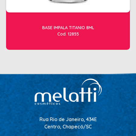
BASE IMPALA TITANIO 8ML
Cod. 12855
Rua Rio de Janeiro, 434E
Centro, Chapecó/SC