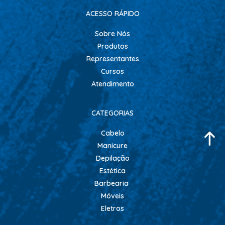
ACESSO RÁPIDO
Sobre Nós
Produtos
Representantes
Cursos
Atendimento
CATEGORIAS
Cabelo
Manicure
Depilação
Estética
Barbearia
Móveis
Eletros