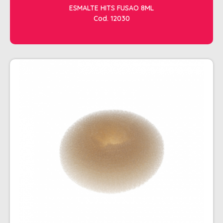
ESMALTE HITS FUSAO 8ML
Cod. 12030