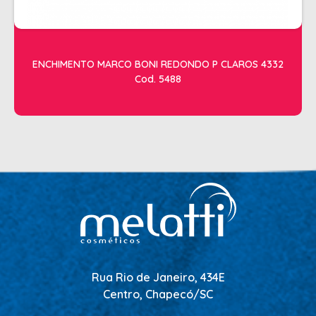
ENCHIMENTO MARCO BONI REDONDO P CLAROS 4332
Cod. 5488
Rua Rio de Janeiro, 434E
Centro, Chapecó/SC