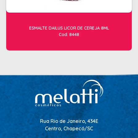
ESMALTE DAILUS LICOR DE CEREJA 8ML
Cod. 8448
Rua Rio de Janeiro, 434E
Centro, Chapecó/SC