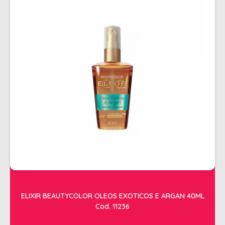
ELIXIR BEAUTYCOLOR OLEOS EXOTICOS E ARGAN 40ML
Cod. 11236