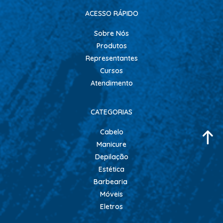
ACESSO RÁPIDO
Sobre Nós
Produtos
Representantes
Cursos
Atendimento
CATEGORIAS
Cabelo
Manicure
Depilação
Estética
Barbearia
Móveis
Eletros