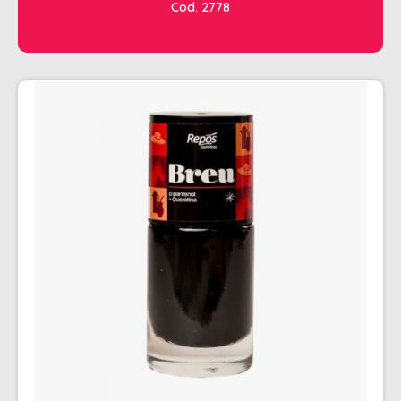
Cod. 2778