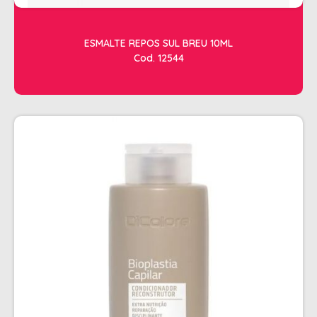
ESMALTE REPOS SUL BREU 10ML
Cod. 12544