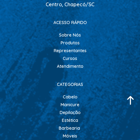
Centro, Chapecó/SC
ACESSO RÁPIDO
Sobre Nós
Produtos
Representantes
Cursos
Atendimento
CATEGORIAS
Cabelo
Manicure
Depilação
Estética
Barbearia
Móveis