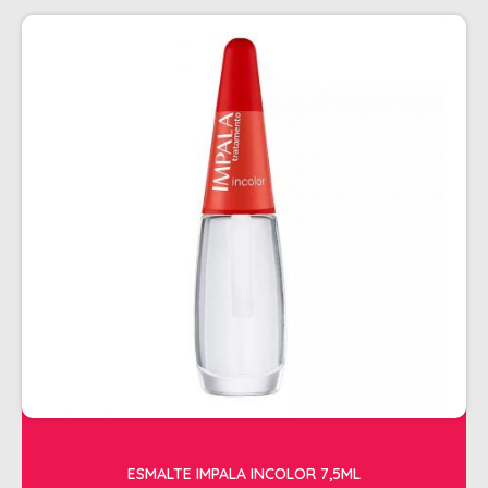
ESMALTE IMPALA INCOLOR 7,5ML