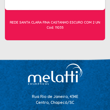
REDE SANTA CLARA FINA CASTANHO ESCURO COM 2 UN
Cod. 11035
Rua Rio de Janeiro, 434E
Centro, Chapecó/SC