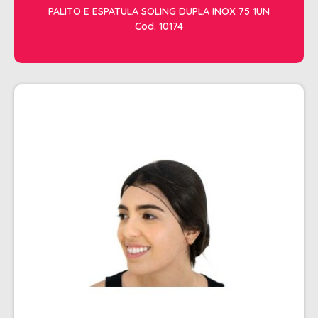
PALITO E ESPATULA SOLING DUPLA INOX 75 1UN
Cod. 10174