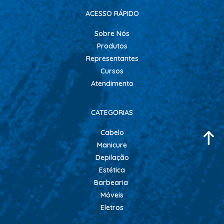
ACESSO RÁPIDO
Sobre Nós
Produtos
Representantes
Cursos
Atendimento
CATEGORIAS
Cabelo
Manicure
Depilação
Estética
Barbearia
Móveis
Eletros