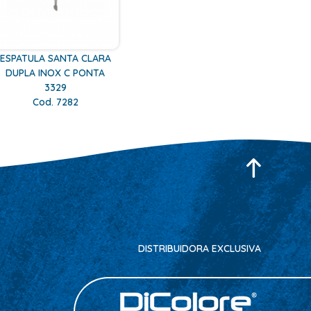
ESPATULA SANTA CLARA
DUPLA INOX C PONTA
3329
Cod. 7282
DISTRIBUIDORA EXCLUSIVA