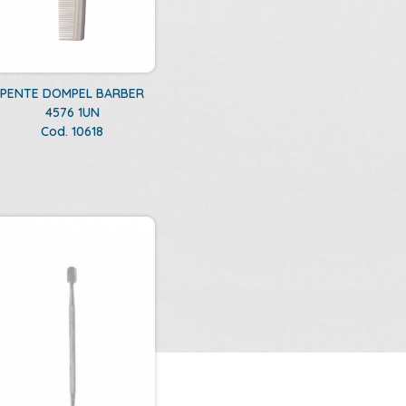
PENTE DOMPEL BARBER
4576 1UN
Cod. 10618