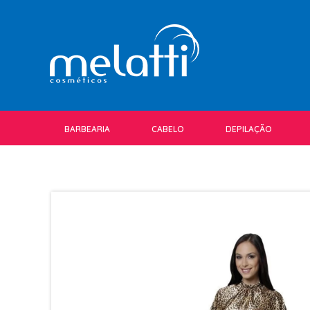
BARBEARIA
CABELO
DEPILAÇÃO