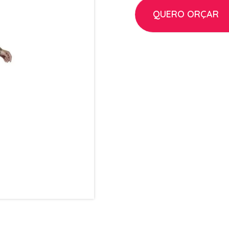
QUERO ORÇAR