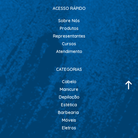
ACESSO RÁPIDO
Sobre Nós
Produtos
Representantes
Cursos
Atendimento
CATEGORIAS
Cabelo
Manicure
Depilação
Estética
Barbearia
Móveis
Eletros