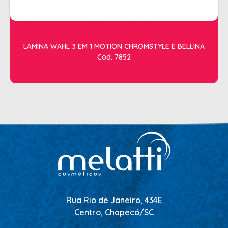
LAMINA WAHL 3 EM 1 MOTION CHROMSTYLE E BELLINA
Cod. 7852
Rua Rio de Janeiro, 434E
Centro, Chapecó/SC