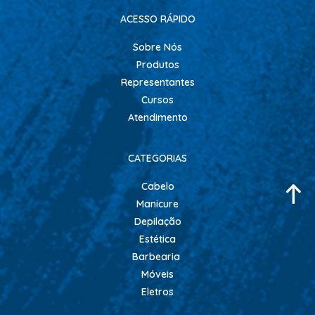
ACESSO RÁPIDO
Sobre Nós
Produtos
Representantes
Cursos
Atendimento
CATEGORIAS
Cabelo
Manicure
Depilação
Estética
Barbearia
Móveis
Eletros