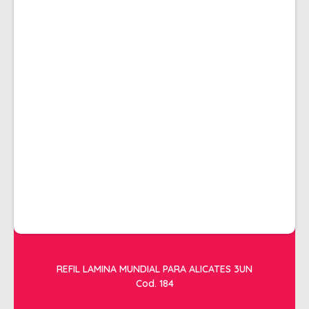
REFIL LAMINA MUNDIAL PARA ALICATES 3UN
Cod. 184