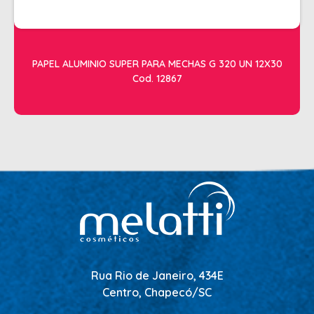
PAPEL ALUMINIO SUPER PARA MECHAS G 320 UN 12X30
Cod. 12867
Rua Rio de Janeiro, 434E
Centro, Chapecó/SC