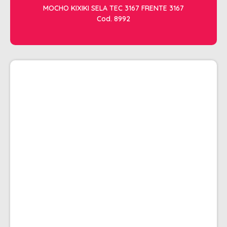
MOCHO KIXIKI SELA TEC 3167 FRENTE 3167
Cod. 8992