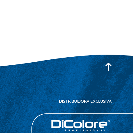
DISTRIBUIDORA EXCLUSIVA