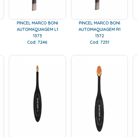
PINCEL MARCO BONI
PINCEL MARCO BONI
AUTOMAQUIAGEM L1
AUTOMAQUIAGEM R1
1373
1372
Cod. 7246
Cod. 7251