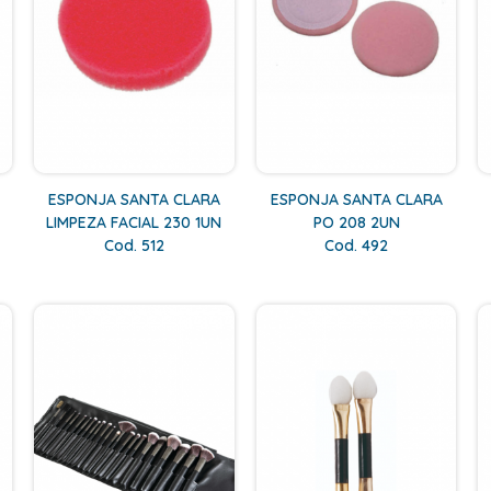
ESPONJA SANTA CLARA
ESPONJA SANTA CLARA
LIMPEZA FACIAL 230 1UN
PO 208 2UN
Cod. 512
Cod. 492