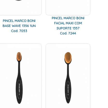
PINCEL MARCO BONI
PINCEL MARCO BONI
FACIAL MAXI COM
BASE WAVE 1356 1UN
SUPORTE 1357
Cod. 7053
Cod. 7244