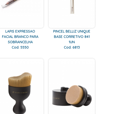
LAPIS EXPRESSAO
PINCEL BELLIZ UNIQUE
FACIAL BRANCO PARA
BASE CORRETIVO 841
SOBRANCELHA
1UN
Cod. 5550
Cod. 6813