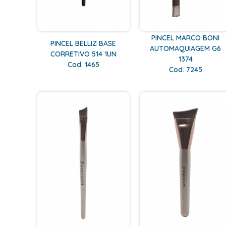
PINCEL MARCO BONI
PINCEL BELLIZ BASE
AUTOMAQUIAGEM G6
CORRETIVO 514 1UN
1374
Cod. 1465
Cod. 7245