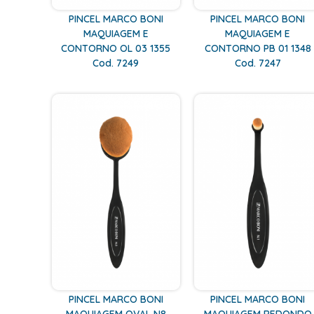
PINCEL MARCO BONI
PINCEL MARCO BONI
MAQUIAGEM E
MAQUIAGEM E
CONTORNO OL 03 1355
CONTORNO PB 01 1348
Cod. 7249
Cod. 7247
PINCEL MARCO BONI
PINCEL MARCO BONI