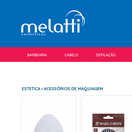
BARBEARIA
CABELO
DEPILAÇÃO
ESTETICA
›
ACESSÓRIOS DE MAQUIAGEM