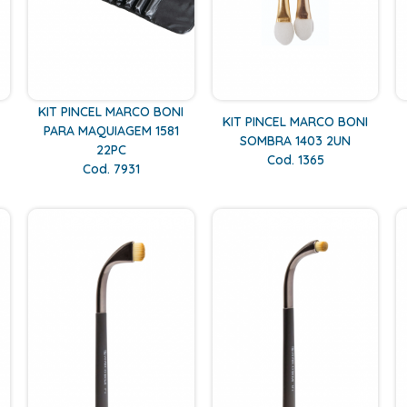
KIT PINCEL MARCO BONI
KIT PINCEL MARCO BONI
PARA MAQUIAGEM 1581
SOMBRA 1403 2UN
22PC
Cod. 1365
Cod. 7931