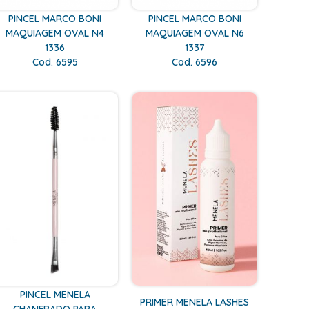
PINCEL MARCO BONI
PINCEL MARCO BONI
MAQUIAGEM OVAL N4
MAQUIAGEM OVAL N6
1336
1337
Cod. 6595
Cod. 6596
PINCEL MENELA
PRIMER MENELA LASHES