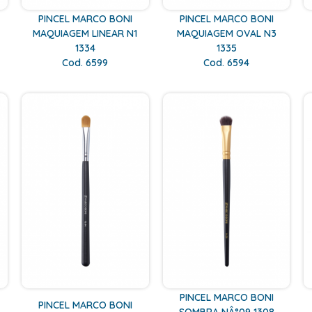
PINCEL MARCO BONI
PINCEL MARCO BONI
MAQUIAGEM LINEAR N1
MAQUIAGEM OVAL N3
1334
1335
Cod. 6599
Cod. 6594
PINCEL MARCO BONI
PINCEL MARCO BONI